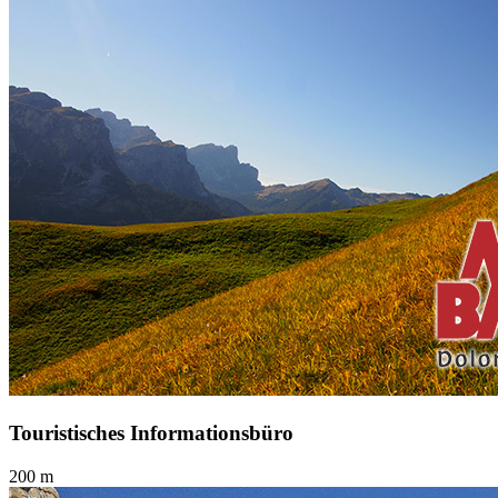
Touristisches Informationsbüro
200 m