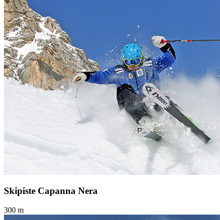
Skipiste Capanna Nera
300 m