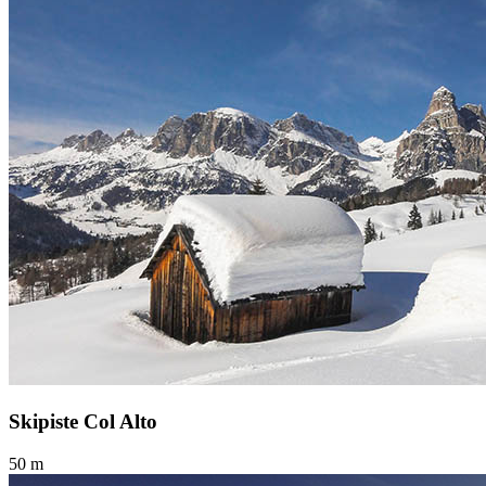
Skipiste Col Alto
50 m