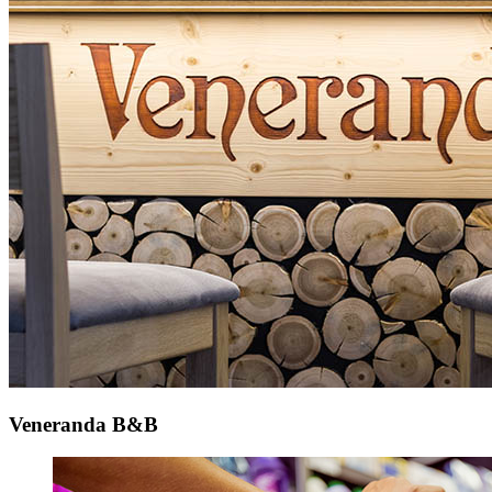
Veneranda B&B