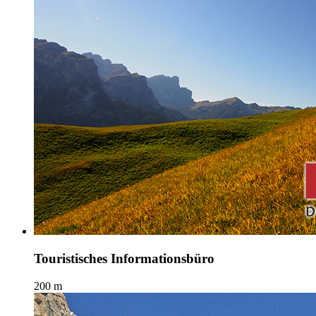
Touristisches Informationsbüro
200 m