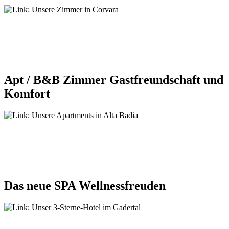
Apt / B&B Zimmer
Gastfreundschaft und
Komfort
Das neue SPA
Wellnessfreuden