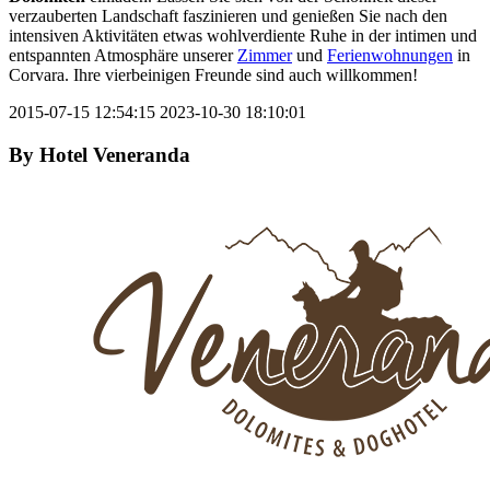
verzauberten Landschaft faszinieren und genießen Sie nach den
intensiven Aktivitäten etwas wohlverdiente Ruhe in der intimen und
entspannten Atmosphäre unserer
Zimmer
und
Ferienwohnungen
in
Corvara. Ihre vierbeinigen Freunde sind auch willkommen!
2015-07-15 12:54:15
2023-10-30 18:10:01
By
Hotel Veneranda