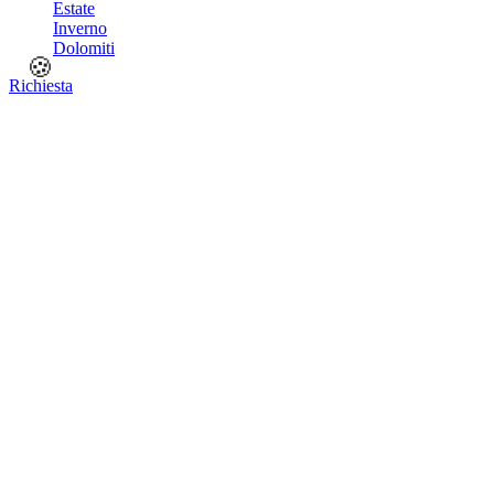
Estate
Inverno
Dolomiti
🍪
Richiesta