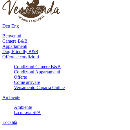
Deu
Eng
Benvenuti
Camere B&B
Appartamenti
Dog-Friendly B&B
Offerte e condizioni
Condizioni Camere B&B
Condizioni Appartamenti
Offerte
Come arrivare
Versamento Caparra Online
Ambiente
Ambiente
La nuova SPA
Località