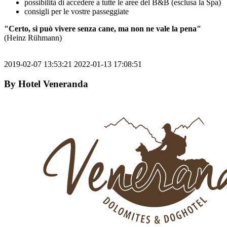
possibilità di accedere a tutte le aree del B&B (esclusa la Spa)
consigli per le vostre passeggiate
"Certo, si può vivere senza cane, ma non ne vale la pena"
(Heinz Rühmann)
2019-02-07 13:53:21
2022-01-13 17:08:51
By
Hotel Veneranda