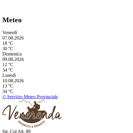
Meteo
Venerdì
07.08.2026
18 °C
30 °C
Domenica
09.08.2026
12 °C
34 °C
Lunedì
10.08.2026
13 °C
34 °C
© Servizio Meteo Provinciale
Str. Col Alt, 89